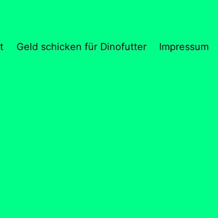
t
Geld schicken für Dinofutter
Impressum