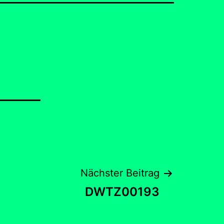
Nächster Beitrag
DWTZ00193